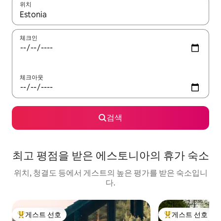
위치
결과가 나오면 위·아래 화살표 키를 사용하거나 터치 또는 스와이프
체크인
체크아웃
검색
최고 평점을 받은 에스토니아의 휴가 숙소
위치, 청결도 등에서 게스트의 높은 평가를 받은 숙소입니
다.
게스트 선호
게스트 선호
상위 게스트 선호
상위 게스트 선호