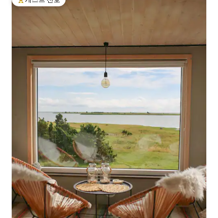
상위 게스트 선호