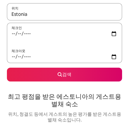
위치
결과가 나오면 위·아래 화살표 키를 사용하거나 터치 또는 스와이프
체크인
체크아웃
검색
최고 평점을 받은 에스토니아의 게스트용
별채 숙소
위치, 청결도 등에서 게스트의 높은 평가를 받은 게스트용
별채 숙소입니다.