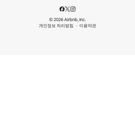
© 2026 Airbnb, Inc.
개인정보 처리방침
이용약관