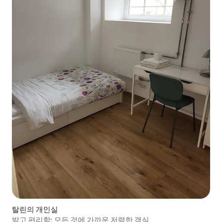
탈린의 개인실
밝고 편리함: 모든 것에 가까운 저렴한 객실