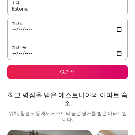
위치
결과가 나오면 위·아래 화살표 키를 사용하거나 터치 또는 스와이프
체크인
체크아웃
검색
최고 평점을 받은 에스토니아의 아파트 숙
소
위치, 청결도 등에서 게스트의 높은 평가를 받은 아파트입
니다.