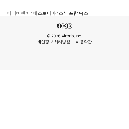
에어비앤비
에스토니아
조식 포함 숙소
© 2026 Airbnb, Inc.
개인정보 처리방침
이용약관