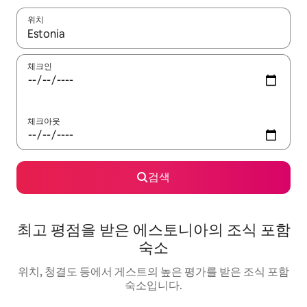
위치
결과가 나오면 위·아래 화살표 키를 사용하거나 터치 또는 스와이프
체크인
체크아웃
검색
최고 평점을 받은 에스토니아의 조식 포함
숙소
위치, 청결도 등에서 게스트의 높은 평가를 받은 조식 포함
숙소입니다.