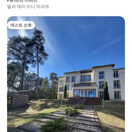
Pärnu의 아파트
빌라 메리 미니 아파트
게스트 선호
게스트 선호