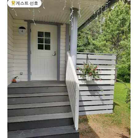
게스트 선호
상위 게스트 선호