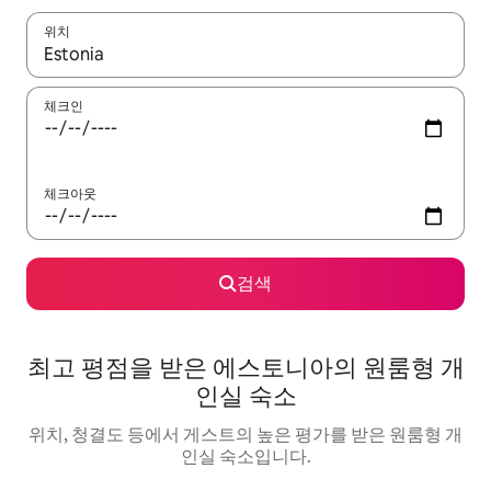
위치
결과가 나오면 위·아래 화살표 키를 사용하거나 터치 또는 스와이프
체크인
체크아웃
검색
최고 평점을 받은 에스토니아의 원룸형 개
인실 숙소
위치, 청결도 등에서 게스트의 높은 평가를 받은 원룸형 개
인실 숙소입니다.