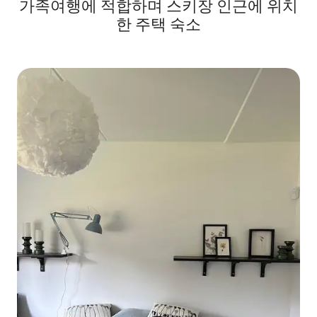
가족여행에 적합하며 스키장 인근에 위치
한 주택 숙소