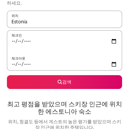
하세요.
위치
결과가 나오면 위·아래 화살표 키를 사용하거나 터치 또는 스와이프
체크인
체크아웃
검색
최고 평점을 받았으며 스키장 인근에 위치
한 에스토니아 숙소
위치, 청결도 등에서 게스트의 높은 평가를 받았으며 스키
장 인근에 위치한 주택입니다.