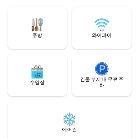
쾌적한 휴가에 필요한
기로 구성되어 있습니다. 가장 놀라운 일몰
습니다. 더 큰 그
의 전용 대형 데크에서 바비큐를 즐길 수 있
숙소입니다.
으며, 전용 수영장과 사우나로 저녁을 마무
리할 수 있습니다 .WKLY 할인
주방
와이파이
건물 부지 내 무료 주
수영장
차
에어컨