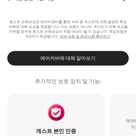
호스트 손해보상은 에어비앤비를 통한 숙박 중 게스트에 의해 발생한 특정
피해에 대해 보상을 제공합니다. 이는 보험이 아니며, 게스트가 피해 보상을
거부할 경우에 호스트 손해보상의 적용 대상이 될 수 있습니다. 책임보험은
제3자가 제공합니다.
상세 내용 및 예외사항 확인하기
에어커버에 대해 알아보기
추가적인 보호 장치 및 기능:
예약하
이
게스트 본인 인증