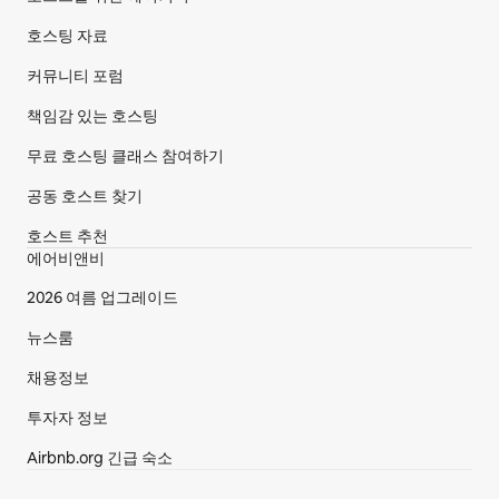
호스팅 자료
커뮤니티 포럼
책임감 있는 호스팅
무료 호스팅 클래스 참여하기
공동 호스트 찾기
호스트 추천
에어비앤비
2026 여름 업그레이드
뉴스룸
채용정보
투자자 정보
Airbnb.org 긴급 숙소