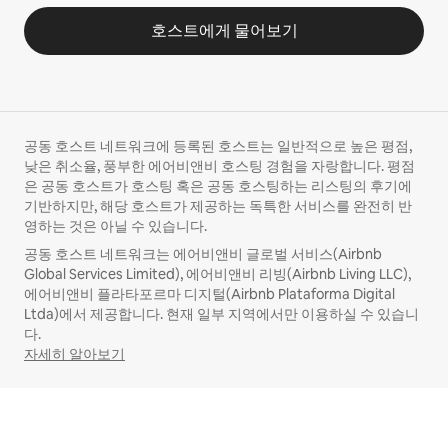
호스트에게 물어보기
공동 호스트 네트워크에 등록된 호스트는 일반적으로 높은 평점,
낮은 취소율, 풍부한 에어비앤비 호스팅 경험을 자랑합니다. 평점
은 공동 호스트가 호스팅 혹은 공동 호스팅하는 리스팅의 후기에
기반하지만, 해당 호스트가 제공하는 독특한 서비스를 완전히 반
영하는 것은 아닐 수 있습니다.
공동 호스트 네트워크는 에어비앤비 글로벌 서비스(Airbnb
Global Services Limited), 에어비앤비 리빙(Airbnb Living LLC),
에어비앤비 플라타포르마 디지털(Airbnb Plataforma Digital
Ltda)에서 제공합니다. 현재 일부 지역에서만 이용하실 수 있습니
다.
자세히 알아보기