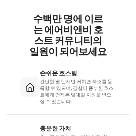
수백만 명에 이르
는 에어비앤비 호
스트 커뮤니티의
일원이 되어보세요
손쉬운 호스팅
간단한 몇 단계만 거치면 숙소를 등
록할 수 있으며, 경험이 풍부한 호스
트에게 언제든 일대일 지원을 받으
실 수 있습니다.
충분한 가치