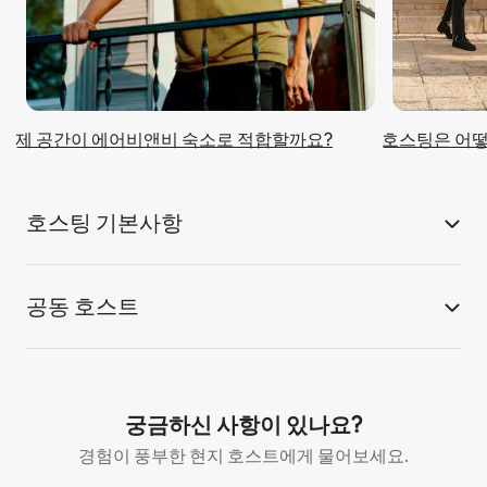
제 공간이 에어비앤비 숙소로 적합할까요?
호스팅은 어떻
호스팅 기본사항
공동 호스트
궁금하신 사항이 있나요?
경험이 풍부한 현지 호스트에게 물어보세요.