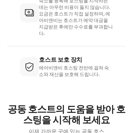
숙소를 등록해 호스팅을 시작하는
데는 아무런 비용이 들지 않습니다.
요금은 호스트가 직접 설정하며, 에
어비앤비는 호스트가 예약 대금을
지급받은 후에만 수수료를 부과합니
다.
호스트 보호 장치
에어비앤비 호스팅 전반에 걸쳐 숙
소와 재산을 보호해 드립니다.
공동 호스트의 도움을 받아 호
스팅을 시작해 보세요
이제 가까운 곳에 있는 공동 호스