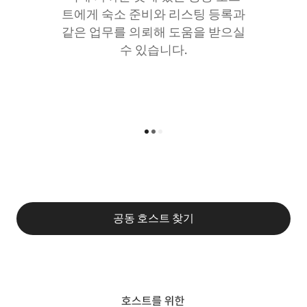
트에게 숙소 준비와 리스팅 등록과
같은 업무를 의뢰해 도움을 받으실
수 있습니다.
공동 호스트 찾기