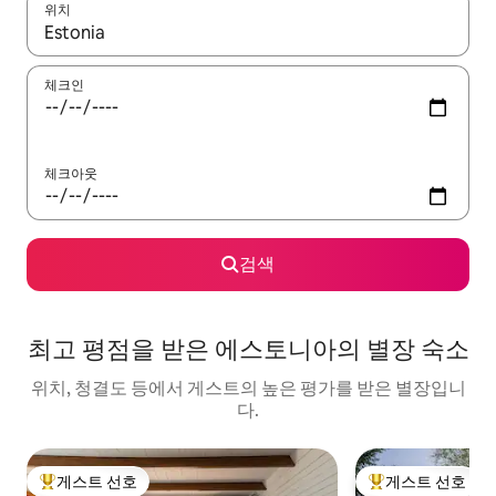
위치
결과가 나오면 위·아래 화살표 키를 사용하거나 터치 또는 스와이프
체크인
체크아웃
검색
최고 평점을 받은 에스토니아의 별장 숙소
위치, 청결도 등에서 게스트의 높은 평가를 받은 별장입니
다.
게스트 선호
게스트 선호
상위 게스트 선호
상위 게스트 선호