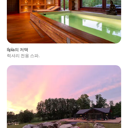
Ilpla의 저택
럭셔리 전용 스파.