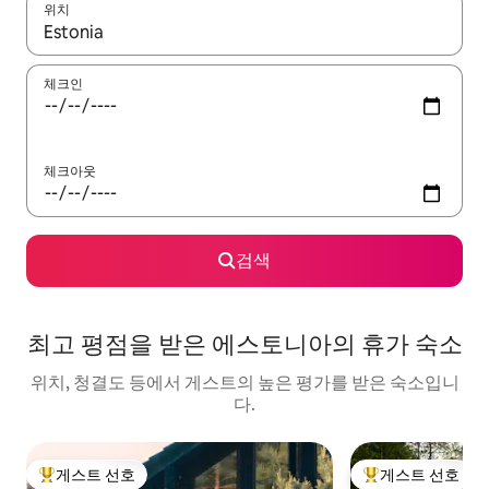
위치
결과가 나오면 위·아래 화살표 키를 사용하거나 터치 또는 스와이프
체크인
체크아웃
검색
최고 평점을 받은 에스토니아의 휴가 숙소
위치, 청결도 등에서 게스트의 높은 평가를 받은 숙소입니
다.
게스트 선호
게스트 선호
상위 게스트 선호
상위 게스트 선호