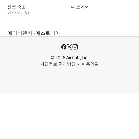
텐트 숙소
더 보기
에스토니아
에어비앤비
에스토니아
© 2026 Airbnb, Inc.
개인정보 처리방침
이용약관