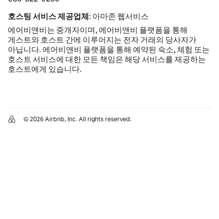
호스팅 서비스 제공업체
: 아마존 웹서비스
에어비앤비는 중개자이며, 에어비앤비 플랫폼을 통해
게스트와 호스트 간에 이루어지는 전자 거래의 당사자가
아닙니다. 에어비앤비 플랫폼을 통해 예약된 숙소, 체험 또는
호스트 서비스에 대한 모든 책임은 해당 서비스를 제공하는
호스트에게 있습니다.
© 2026 Airbnb, Inc. All rights reserved.