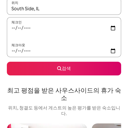
위치
결과가 나오면 위·아래 화살표 키를 사용하거나 터치 또는 스와이프
체크인
체크아웃
검색
최고 평점을 받은 사우스사이드의 휴가 숙
소
위치, 청결도 등에서 게스트의 높은 평가를 받은 숙소입니
다.