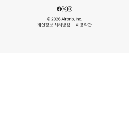
© 2026 Airbnb, Inc.
개인정보 처리방침
이용약관