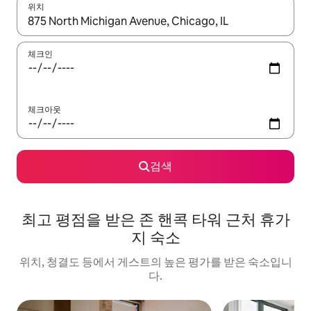
위치
결과가 나오면 위·아래 화살표 키를 사용하거나 터치 또는 스와이프
체크인
체크아웃
검색
최고 평점을 받은 존 핸콕 타워 근처 휴가
지 숙소
위치, 청결도 등에서 게스트의 높은 평가를 받은 숙소입니
다.