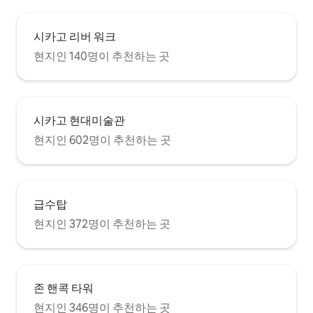
시카고 리버 워크
현지인 140명이 추천하는 곳
시카고 현대미술관
현지인 602명이 추천하는 곳
급수탑
현지인 372명이 추천하는 곳
존 핸콕 타워
현지인 346명이 추천하는 곳