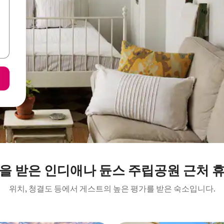
을 받은 인디애나 듄스 주립공원 근처 
위치, 청결도 등에서 게스트의 높은 평가를 받은 숙소입니다.