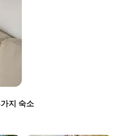
휴가지 숙소