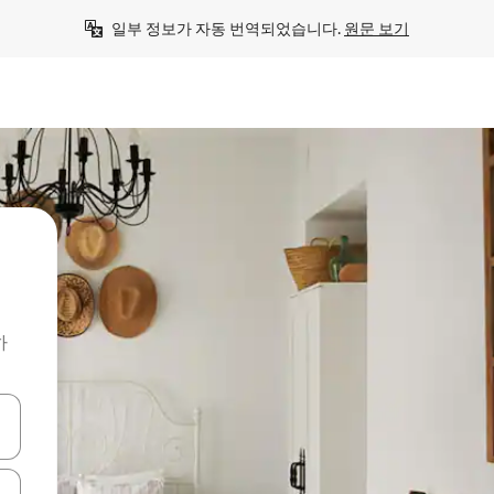
일부 정보가 자동 번역되었습니다. 
원문 보기
하
 또는 스와이프 동작으로 탐색하세요.