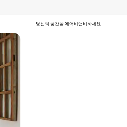
당신의 공간을 에어비앤비하세요