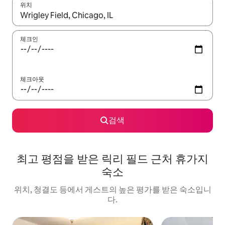
위치
결과가 나오면 위·아래 화살표 키를 사용하거나 터치 또는 스와이프
체크인
체크아웃
검색
최고 평점을 받은 릭리 필드 근처 휴가지
숙소
위치, 청결도 등에서 게스트의 높은 평가를 받은 숙소입니
다.