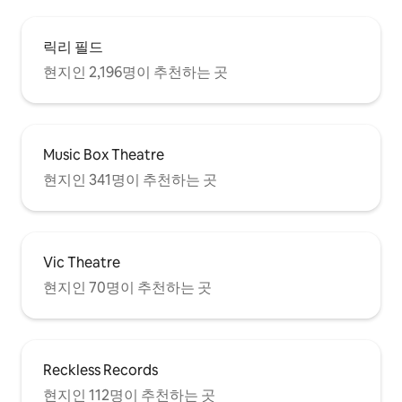
릭리 필드
현지인 2,196명이 추천하는 곳
Music Box Theatre
현지인 341명이 추천하는 곳
Vic Theatre
현지인 70명이 추천하는 곳
Reckless Records
현지인 112명이 추천하는 곳