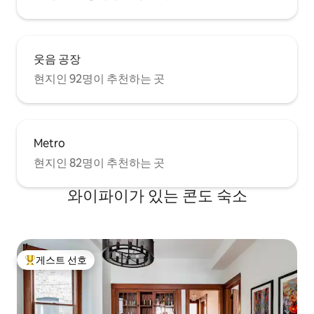
웃음 공장
현지인 92명이 추천하는 곳
Metro
현지인 82명이 추천하는 곳
와이파이가 있는 콘도 숙소
게스트 선호
상위 게스트 선호