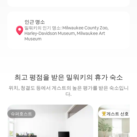
인근 명소
밀워키의 인기 명소: Milwaukee County Zoo,
Harley-Davidson Museum, Milwaukee Art
Museum
최고 평점을 받은 밀워키의 휴가 숙소
위치, 청결도 등에서 게스트의 높은 평가를 받은 숙소입니
다.
슈퍼호스트
게스트 선호
슈퍼호스트
상위 게스트 선호