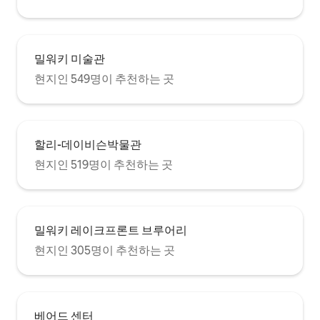
밀워키 미술관
현지인 549명이 추천하는 곳
할리-데이비슨박물관
현지인 519명이 추천하는 곳
밀워키 레이크프론트 브루어리
현지인 305명이 추천하는 곳
베어드 센터