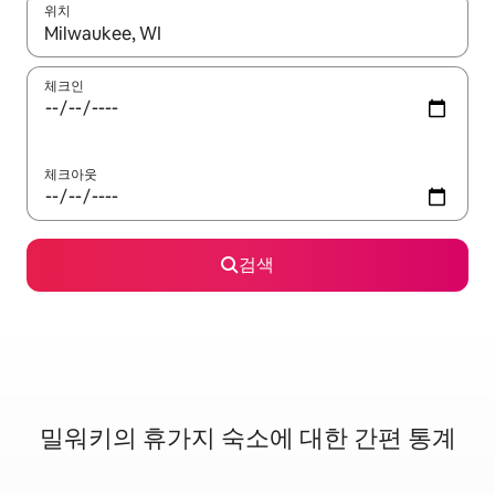
위치
결과가 나오면 위·아래 화살표 키를 사용하거나 터치 또는 스와이프
체크인
체크아웃
검색
밀워키의 휴가지 숙소에 대한 간편 통계