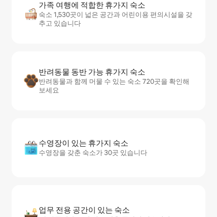
가족 여행에 적합한 휴가지 숙소
숙소 1,530곳이 넓은 공간과 어린이용 편의시설을 갖
추고 있습니다
반려동물 동반 가능 휴가지 숙소
반려동물과 함께 머물 수 있는 숙소 720곳을 확인해
보세요
수영장이 있는 휴가지 숙소
수영장을 갖춘 숙소가 30곳 있습니다
업무 전용 공간이 있는 숙소