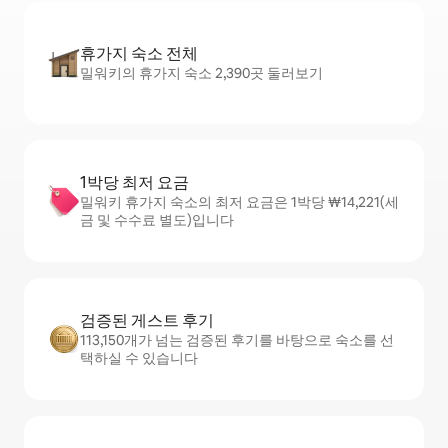
휴가지 숙소 전체
밀워키의 휴가지 숙소 2,390곳 둘러보기
1박당 최저 요금
밀워키 휴가지 숙소의 최저 요금은 1박당 ₩14,221(세
금 및 수수료 별도)입니다
검증된 게스트 후기
113,150개가 넘는 검증된 후기를 바탕으로 숙소를 선
택하실 수 있습니다