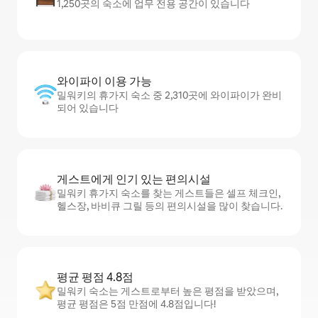
1,250곳의 숙소에 업무 전용 공간이 있습니다
와이파이 이용 가능
밀워키의 휴가지 숙소 중 2,310곳에 와이파이가 완비
되어 있습니다
게스트에게 인기 있는 편의시설
밀워키 휴가지 숙소를 찾는 게스트들은 셀프 체크인,
헬스장, 바비큐 그릴 등의 편의시설을 많이 찾습니다.
평균 평점 4.8점
밀워키 숙소는 게스트로부터 높은 평점을 받았으며,
평균 평점은 5점 만점에 4.8점입니다!