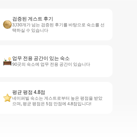
검증된 게스트 후기
3,130개가 넘는 검증된 후기를 바탕으로 숙소를 선
택하실 수 있습니다
업무 전용 공간이 있는 숙소
90곳의 숙소에 업무 전용 공간이 있습니다
평균 평점 4.8점
네이퍼빌 숙소는 게스트로부터 높은 평점을 받았
으며, 평균 평점은 5점 만점에 4.8점입니다!