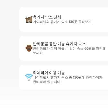
휴가지 숙소 전체
네이퍼빌의 휴가지 숙소 130곳 둘러보기
반려동물 동반 가능 휴가지 숙소
반려동물과 함께 머물 수 있는 숙소 60곳을 확인해
보세요
와이파이 이용 가능
네이퍼빌의 휴가지 숙소 중 130곳에 와이파이가
완비되어 있습니다