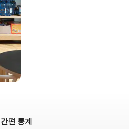
 간편 통계