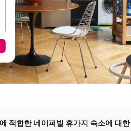
에 적합한 네이퍼빌 휴가지 숙소에 대한