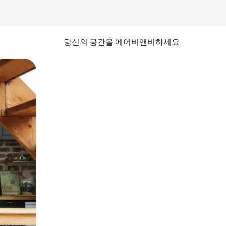
당신의 공간을 에어비앤비하세요