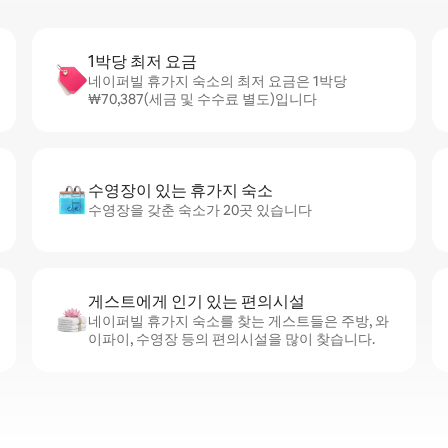
1박당 최저 요금
네이퍼빌 휴가지 숙소의 최저 요금은 1박당
₩70,387(세금 및 수수료 별도)입니다
수영장이 있는 휴가지 숙소
수영장을 갖춘 숙소가 20곳 있습니다
게스트에게 인기 있는 편의시설
네이퍼빌 휴가지 숙소를 찾는 게스트들은 주방, 와
이파이, 수영장 등의 편의시설을 많이 찾습니다.