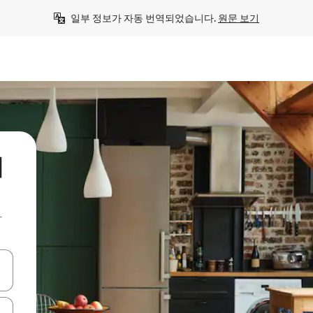
일부 정보가 자동 번역되었습니다. 
원문 보기
이
아
 또는 스와이프 동작으로 탐색하세요.