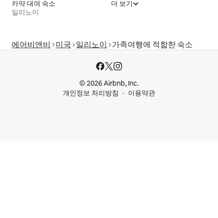
카약 대여 숙소
더 보기
일리노이
에어비앤비
미국
일리노이
가족여행에 적합한 숙소
© 2026 Airbnb, Inc.
개인정보 처리방침
이용약관