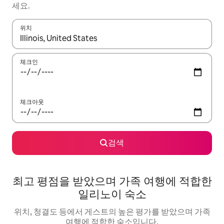
세요.
위치
결과가 나오면 위·아래 화살표 키를 사용하거나 터치 또는 스와이프
체크인
체크아웃
검색
최고 평점을 받았으며 가족 여행에 적합한
일리노이 숙소
위치, 청결도 등에서 게스트의 높은 평가를 받았으며 가족
여행에 적합한 숙소입니다.