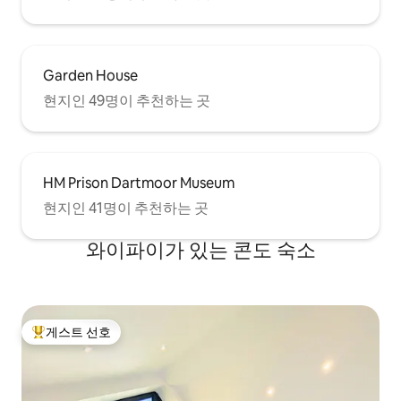
Garden House
현지인 49명이 추천하는 곳
HM Prison Dartmoor Museum
현지인 41명이 추천하는 곳
와이파이가 있는 콘도 숙소
게스트 선호
상위 게스트 선호