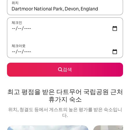
위치
결과가 나오면 위·아래 화살표 키를 사용하거나 터치 또는 스와이프
체크인
체크아웃
검색
최고 평점을 받은 다트무어 국립공원 근처
휴가지 숙소
위치, 청결도 등에서 게스트의 높은 평가를 받은 숙소입니
다.