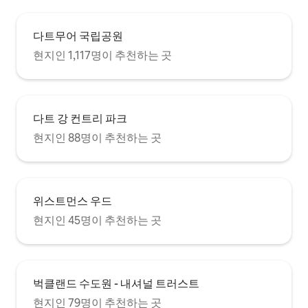
다트무어 국립공원
현지인 1,117명이 추천하는 곳
다트 강 컨트리 파크
현지인 88명이 추천하는 곳
위스트먼스 우드
현지인 45명이 추천하는 곳
벅클랜드 수도원 - 내셔널 트러스트
현지인 79명이 추천하는 곳