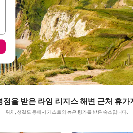
평점을 받은 라임 리지스 해변 근처 휴가
위치, 청결도 등에서 게스트의 높은 평가를 받은 숙소입니다.