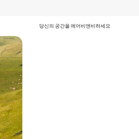
당신의 공간을 에어비앤비하세요