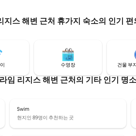
화장실이 있습니다. 침실 2개와 
욕실이 있습니다.
리지스 해변 근처 휴가지 숙소의 인기 
이
수영장
건물 부지
라임 리지스 해변 근처의 기타 인기 명
Swim
현지인 89명이 추천하는 곳