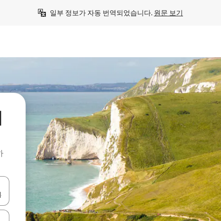
일부 정보가 자동 번역되었습니다. 
원문 보기
의
하
 또는 스와이프 동작으로 탐색하세요.