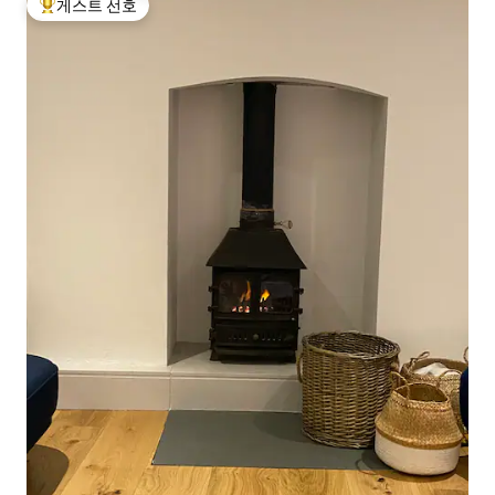
게스트 선호
상위 게스트 선호