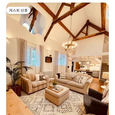
게스트 선호
게스트 선호