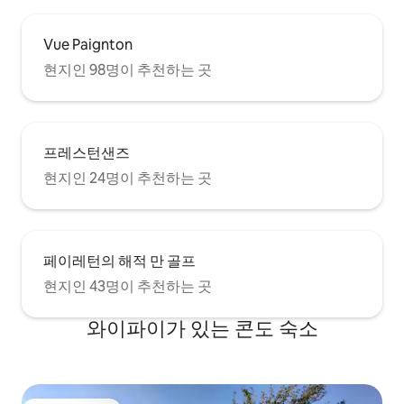
Vue Paignton
현지인 98명이 추천하는 곳
프레스턴샌즈
현지인 24명이 추천하는 곳
페이레턴의 해적 만 골프
현지인 43명이 추천하는 곳
와이파이가 있는 콘도 숙소