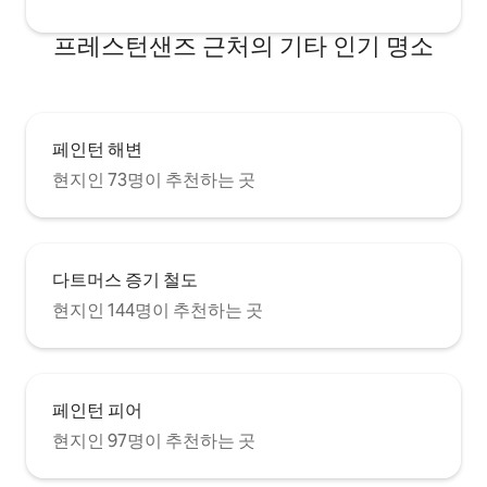
프레스턴샌즈 근처의 기타 인기 명소
페인턴 해변
현지인 73명이 추천하는 곳
다트머스 증기 철도
현지인 144명이 추천하는 곳
페인턴 피어
현지인 97명이 추천하는 곳