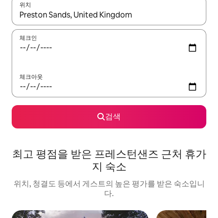
위치
결과가 나오면 위·아래 화살표 키를 사용하거나 터치 또는 스와이프
체크인
체크아웃
검색
최고 평점을 받은 프레스턴샌즈 근처 휴가
지 숙소
위치, 청결도 등에서 게스트의 높은 평가를 받은 숙소입니
다.