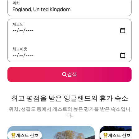
위치
결과가 나오면 위·아래 화살표 키를 사용하거나 터치 또는 스와이프
체크인
체크아웃
검색
최고 평점을 받은 잉글랜드의 휴가 숙소
위치, 청결도 등에서 게스트의 높은 평가를 받은 숙소입니
다.
게스트 선호
게스트 선호
상위 게스트 선호
상위 게스트 선호