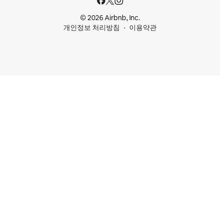
© 2026 Airbnb, Inc.
개인정보 처리방침
이용약관