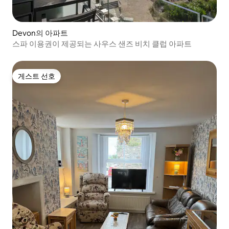
Devon의 아파트
스파 이용권이 제공되는 사우스 샌즈 비치 클럽 아파트
게스트 선호
게스트 선호