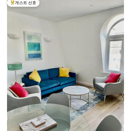
게스트 선호
상위 게스트 선호