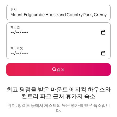
위치
결과가 나오면 위·아래 화살표 키를 사용하거나 터치 또는 스와이프
체크인
체크아웃
검색
최고 평점을 받은 마운트 에지컴 하우스와
컨트리 파크 근처 휴가지 숙소
위치, 청결도 등에서 게스트의 높은 평가를 받은 숙소입니
다.