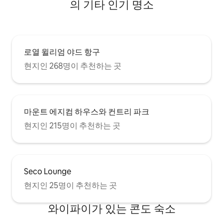
의 기타 인기 명소
로열 윌리엄 야드 항구
현지인 268명이 추천하는 곳
마운트 에지컴 하우스와 컨트리 파크
현지인 215명이 추천하는 곳
Seco Lounge
현지인 25명이 추천하는 곳
와이파이가 있는 콘도 숙소