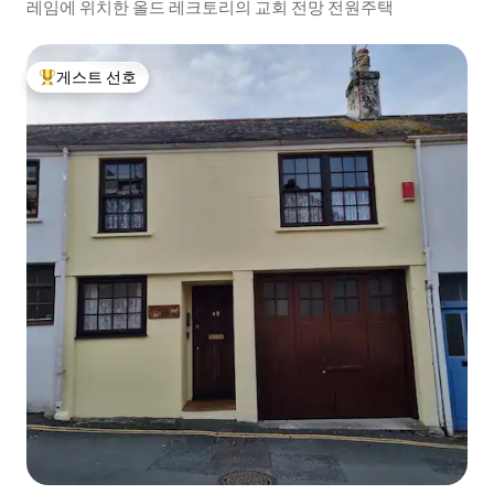
레임에 위치한 올드 레크토리의 교회 전망 전원주택
게스트 선호
상위 게스트 선호