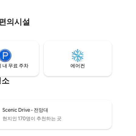
물은 아름다운 경치와 집처럼 편안함을 모
!
두 약속합니다. 숙소 예약하기 🌄
 편의시설
 내 무료 주차
에어컨
명소
Scenic Drive - 전망대
현지인 170명이 추천하는 곳