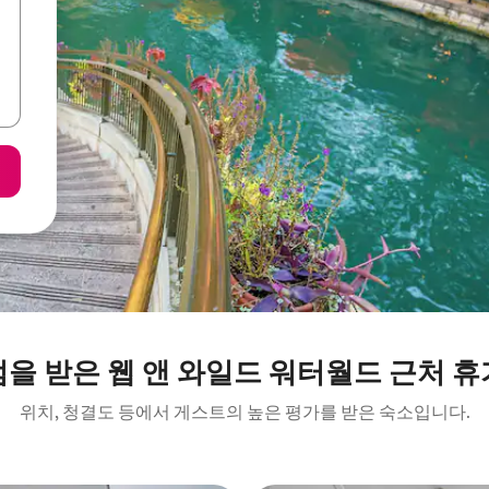
을 받은 웹 앤 와일드 워터월드 근처 
위치, 청결도 등에서 게스트의 높은 평가를 받은 숙소입니다.