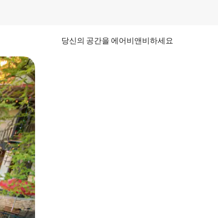
당신의 공간을 에어비앤비하세요