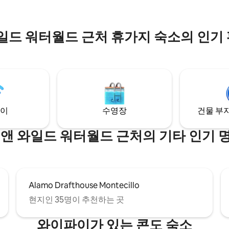
단체 또는 가족 여행에 적합합니다
아웃 수수료가 부과됩니다.
와일드 워터월드 근처 휴가지 숙소의 인기
이
수영장
건물 부지
 앤 와일드 워터월드 근처의 기타 인기 
Alamo Drafthouse Montecillo
현지인 35명이 추천하는 곳
와이파이가 있는 콘도 숙소