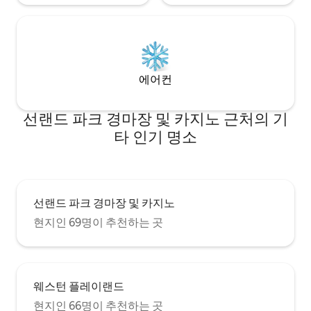
에어컨
선랜드 파크 경마장 및 카지노 근처의 기
타 인기 명소
선랜드 파크 경마장 및 카지노
현지인 69명이 추천하는 곳
웨스턴 플레이랜드
현지인 66명이 추천하는 곳