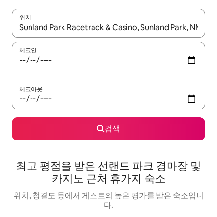
위치
결과가 나오면 위·아래 화살표 키를 사용하거나 터치 또는 스와이프
체크인
체크아웃
검색
최고 평점을 받은 선랜드 파크 경마장 및
카지노 근처 휴가지 숙소
위치, 청결도 등에서 게스트의 높은 평가를 받은 숙소입니
다.