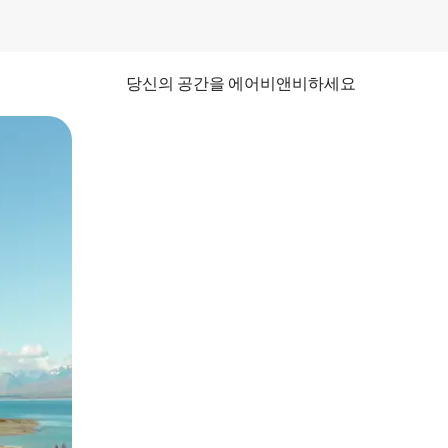
당신의 공간을 에어비앤비하세요