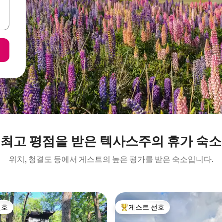
최고 평점을 받은 텍사스주의 휴가 숙소
위치, 청결도 등에서 게스트의 높은 평가를 받은 숙소입니다.
선호
게스트 선호
선호
상위 게스트 선호