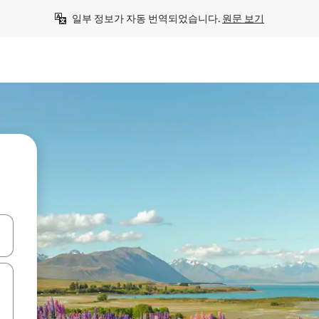
일부 정보가 자동 번역되었습니다. 
원문 보기
 또는 스와이프 동작으로 탐색하세요.