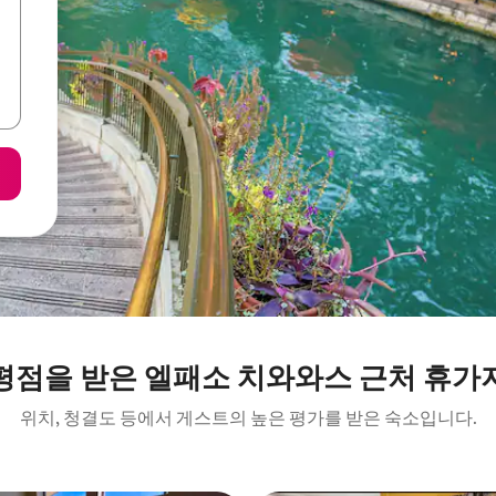
평점을 받은 엘패소 치와와스 근처 휴가
위치, 청결도 등에서 게스트의 높은 평가를 받은 숙소입니다.