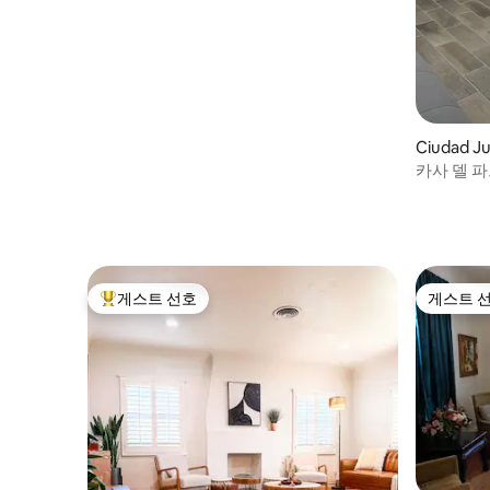
Ciudad 
카사 델 파
게스트 선호
게스트 
상위 게스트 선호
게스트 