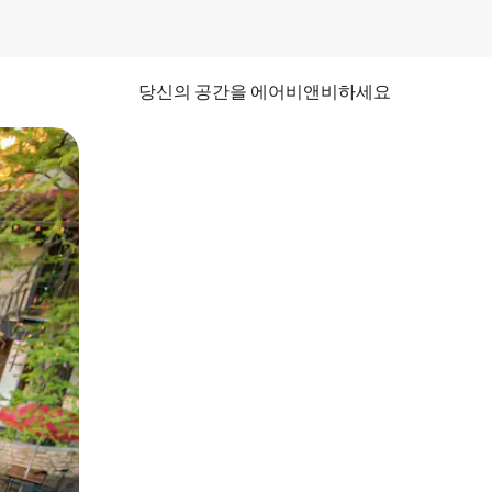
당신의 공간을 에어비앤비하세요