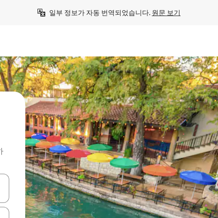
일부 정보가 자동 번역되었습니다. 
원문 보기
하
 또는 스와이프 동작으로 탐색하세요.