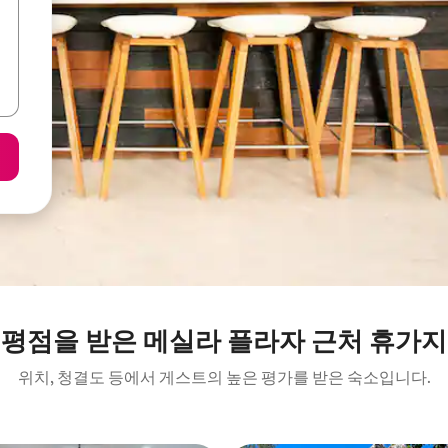
 평점을 받은 메실라 플라자 근처 휴가지
위치, 청결도 등에서 게스트의 높은 평가를 받은 숙소입니다.