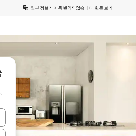
일부 정보가 자동 번역되었습니다. 
원문 보기
숙
하
 또는 스와이프 동작으로 탐색하세요.