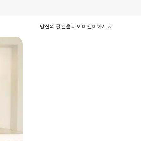
당신의 공간을 에어비앤비하세요