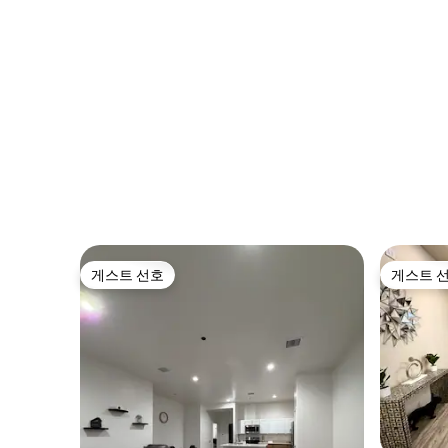
게스트 선호
게스트 
게스트 선호
게스트 