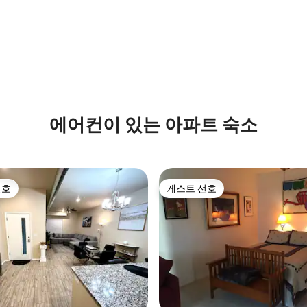
에어컨이 있는 아파트 숙소
선호
게스트 선호
선호
게스트 선호