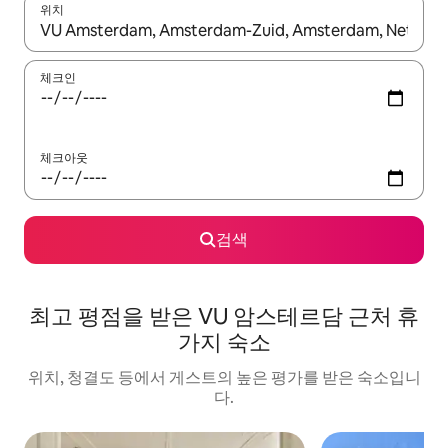
위치
결과가 나오면 위·아래 화살표 키를 사용하거나 터치 또는 스와이프
체크인
체크아웃
검색
최고 평점을 받은 VU 암스테르담 근처 휴
가지 숙소
위치, 청결도 등에서 게스트의 높은 평가를 받은 숙소입니
다.