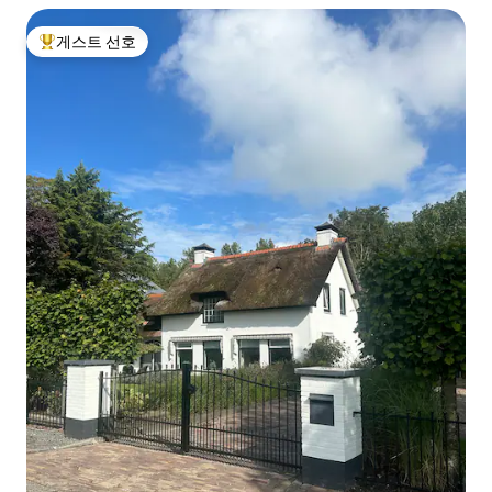
게스트 선호
상위 게스트 선호