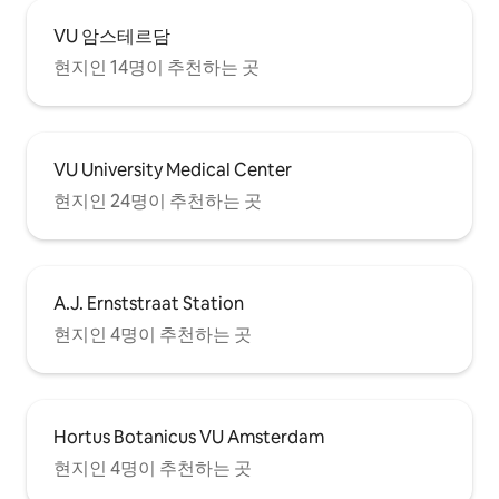
VU 암스테르담
현지인 14명이 추천하는 곳
VU University Medical Center
현지인 24명이 추천하는 곳
A.J. Ernststraat Station
현지인 4명이 추천하는 곳
Hortus Botanicus VU Amsterdam
현지인 4명이 추천하는 곳