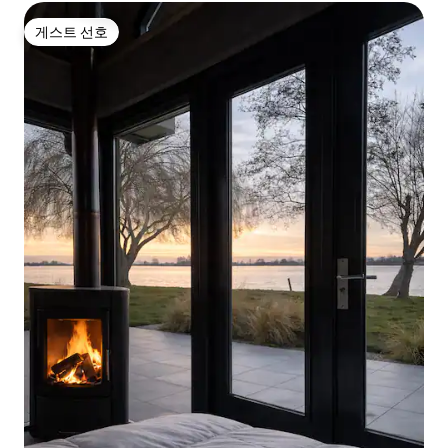
게스트 선호
게스트 선호