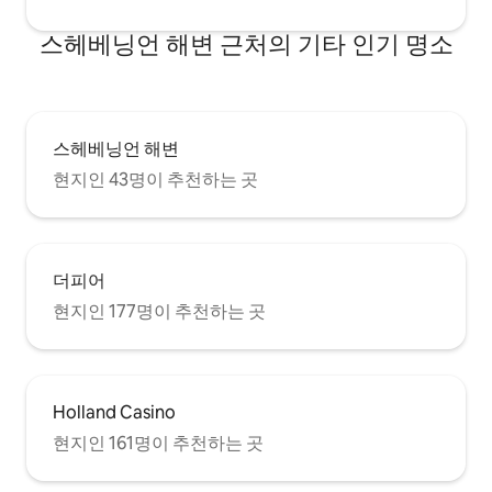
스헤베닝언 해변 근처의 기타 인기 명소
스헤베닝언 해변
현지인 43명이 추천하는 곳
더피어
현지인 177명이 추천하는 곳
Holland Casino
현지인 161명이 추천하는 곳