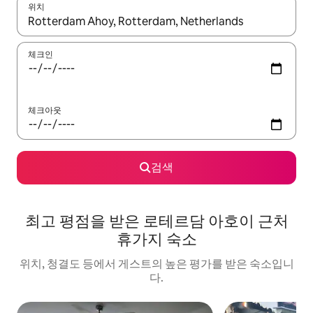
위치
결과가 나오면 위·아래 화살표 키를 사용하거나 터치 또는 스와이프
체크인
체크아웃
검색
최고 평점을 받은 로테르담 아호이 근처
휴가지 숙소
위치, 청결도 등에서 게스트의 높은 평가를 받은 숙소입니
다.