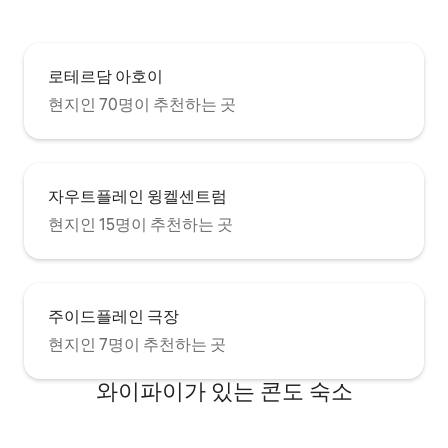
로테르담 아호이
현지인 70명이 추천하는 곳
자우트플레인 윙켈센트럼
현지인 15명이 추천하는 곳
주이드플레인 극장
현지인 7명이 추천하는 곳
와이파이가 있는 콘도 숙소