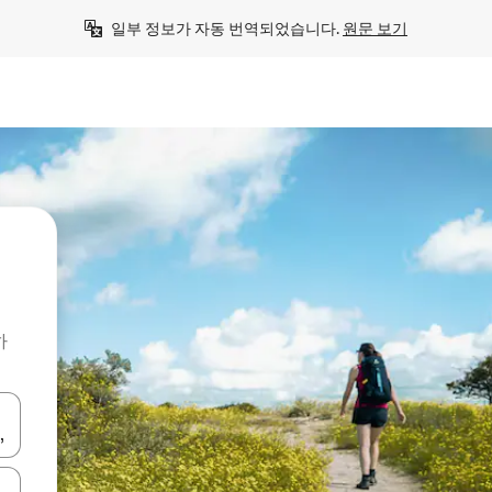
일부 정보가 자동 번역되었습니다. 
원문 보기
하
 또는 스와이프 동작으로 탐색하세요.