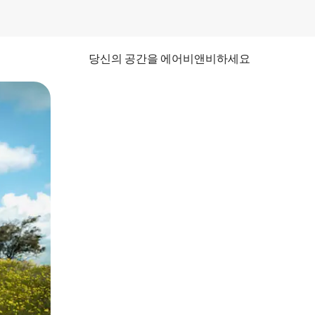
당신의 공간을 에어비앤비하세요