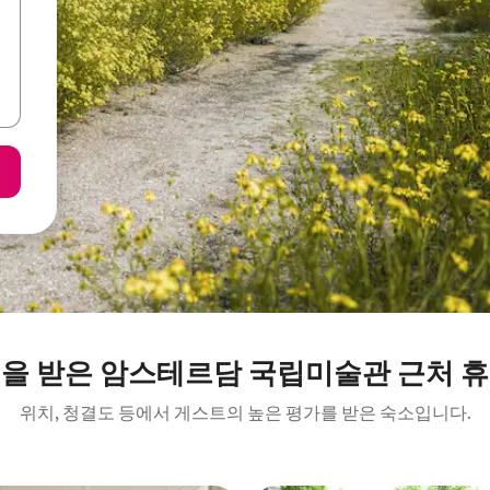
을 받은 암스테르담 국립미술관 근처 
위치, 청결도 등에서 게스트의 높은 평가를 받은 숙소입니다.