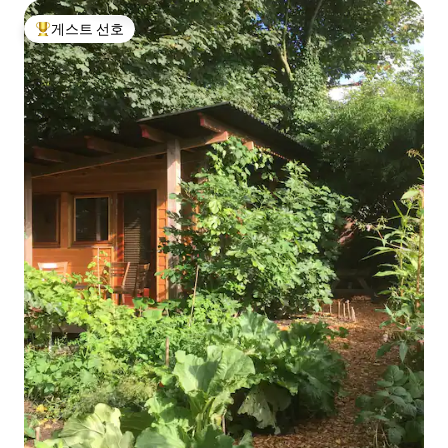
게스트 선호
상위 게스트 선호