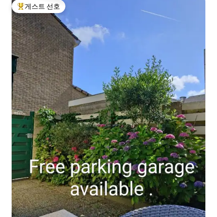
게스트 선호
상위 게스트 선호