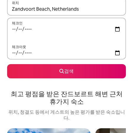
위치
결과가 나오면 위·아래 화살표 키를 사용하거나 터치 또는 스와이프
체크인
체크아웃
검색
최고 평점을 받은 잔드보르트 해변 근처
휴가지 숙소
위치, 청결도 등에서 게스트의 높은 평가를 받은 숙소입니
다.