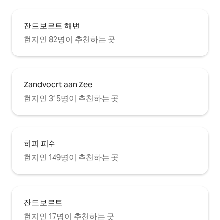
잔드보르트 해변
현지인 82명이 추천하는 곳
Zandvoort aan Zee
현지인 315명이 추천하는 곳
히피 피쉬
현지인 149명이 추천하는 곳
잔드보르트
현지인 17명이 추천하는 곳