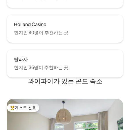
Holland Casino
현지인 40명이 추천하는 곳
탈라사
현지인 36명이 추천하는 곳
와이파이가 있는 콘도 숙소
게스트 선호
상위 게스트 선호