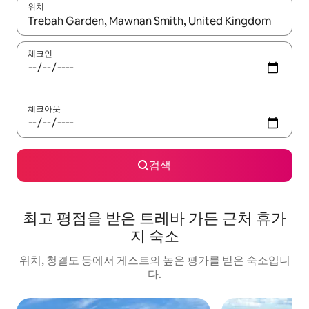
위치
결과가 나오면 위·아래 화살표 키를 사용하거나 터치 또는 스와이프
체크인
체크아웃
검색
최고 평점을 받은 트레바 가든 근처 휴가
지 숙소
위치, 청결도 등에서 게스트의 높은 평가를 받은 숙소입니
다.