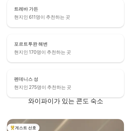
트레바 가든
현지인 611명이 추천하는 곳
포르트투완 해변
현지인 170명이 추천하는 곳
펜데니스 성
현지인 275명이 추천하는 곳
와이파이가 있는 콘도 숙소
게스트 선호
상위 게스트 선호