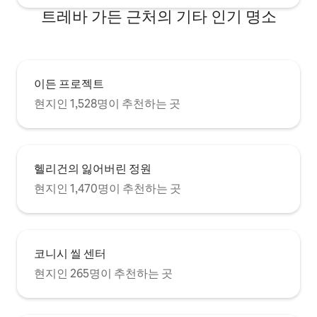
트레바 가든 근처의 기타 인기 명소
이든 프로젝트
현지인 1,528명이 추천하는 곳
헬리건의 잃어버린 정원
현지인 1,470명이 추천하는 곳
코니시 씰 센터
현지인 265명이 추천하는 곳