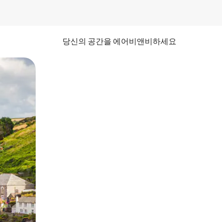
당신의 공간을 에어비앤비하세요