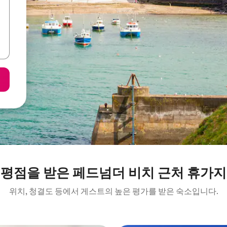
 평점을 받은 페드넘더 비치 근처 휴가지
위치, 청결도 등에서 게스트의 높은 평가를 받은 숙소입니다.