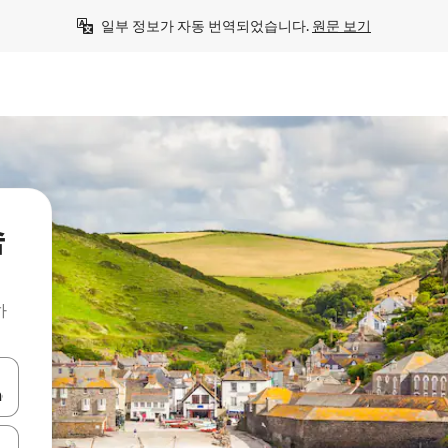
일부 정보가 자동 번역되었습니다. 
원문 보기
숙
하
 또는 스와이프 동작으로 탐색하세요.