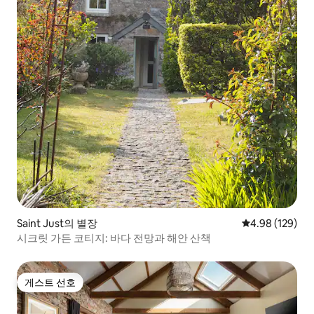
Saint Just의 별장
평점 4.98점(5점
4.98 (129)
시크릿 가든 코티지: 바다 전망과 해안 산책
게스트 선호
게스트 선호