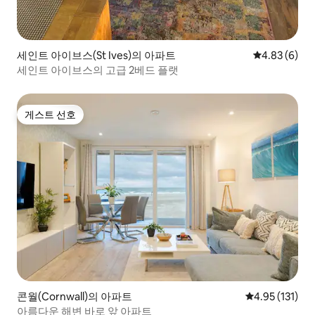
세인트 아이브스(St Ives)의 아파트
평점 4.83점(
4.83 (6)
세인트 아이브스의 고급 2베드 플랫
게스트 선호
게스트 선호
콘월(Cornwall)의 아파트
평점 4.95점(5
4.95 (131)
아름다운 해변 바로 앞 아파트