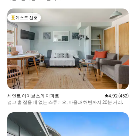
게스트 선호
상위 게스트 선호
세인트 아이브스의 아파트
평점 4.92점(5점
4.92 (452)
넓고 흠 잡을 데 없는 스튜디오, 마을과 해변까지 20분 거리.