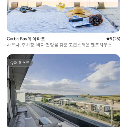
Carbis Bay의 아파트
평점 5점(5
5 (25)
사우나, 주차장, 바다 전망을 갖춘 고급스러운 펜트하우스
슈퍼호스트
슈퍼호스트