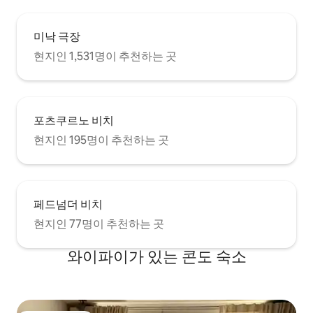
미낙 극장
현지인 1,531명이 추천하는 곳
포츠쿠르노 비치
현지인 195명이 추천하는 곳
페드넘더 비치
현지인 77명이 추천하는 곳
와이파이가 있는 콘도 숙소