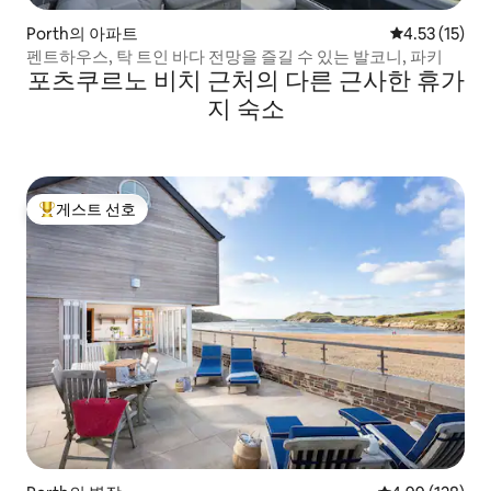
Porth의 아파트
평점 4.53점(
4.53 (15)
펜트하우스, 탁 트인 바다 전망을 즐길 수 있는 발코니, 파키
포츠쿠르노 비치 근처의 다른 근사한 휴가
지 숙소
게스트 선호
상위 게스트 선호