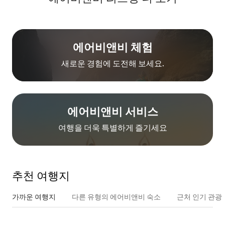
에어비앤비 체험
새로운 경험에 도전해 보세요.
에어비앤비 서비스
여행을 더욱 특별하게 즐기세요
추천 여행지
가까운 여행지
다른 유형의 에어비앤비 숙소
근처 인기 관광