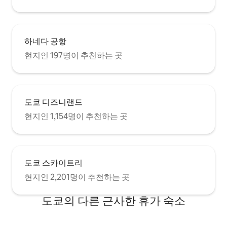
하네다 공항
현지인 197명이 추천하는 곳
도쿄 디즈니랜드
현지인 1,154명이 추천하는 곳
도쿄 스카이트리
현지인 2,201명이 추천하는 곳
도쿄의 다른 근사한 휴가 숙소