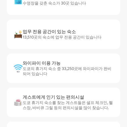
수영장을 갖춘 숙소가 30곳 있습니다
업무 전용 공간이 있는 숙소
13,510곳의 숙소에 업무 전용 공간이 있습니다
와이파이 이용 가능
도쿄의 휴가지 숙소 중 33,250곳에 와이파이가 완비
되어 있습니다
게스트에게 인기 있는 편의시설
도쿄 휴가지 숙소를 찾는 게스트들은 셀프 체크인, 헬
스장, 바비큐 그릴 등의 편의시설을 많이 찾습니다.