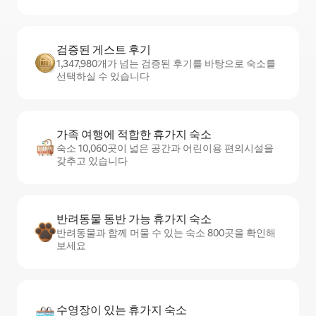
검증된 게스트 후기
1,347,980개가 넘는 검증된 후기를 바탕으로 숙소를
선택하실 수 있습니다
가족 여행에 적합한 휴가지 숙소
숙소 10,060곳이 넓은 공간과 어린이용 편의시설을
갖추고 있습니다
반려동물 동반 가능 휴가지 숙소
반려동물과 함께 머물 수 있는 숙소 800곳을 확인해
보세요
수영장이 있는 휴가지 숙소