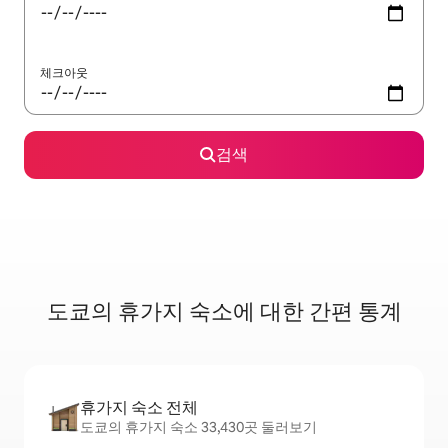
체크아웃
검색
도쿄의 휴가지 숙소에 대한 간편 통계
휴가지 숙소 전체
도쿄의 휴가지 숙소 33,430곳 둘러보기