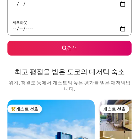
체크아웃
검색
최고 평점을 받은 도쿄의 대저택 숙소
위치, 청결도 등에서 게스트의 높은 평가를 받은 대저택입
니다.
게스트 선호
게스트 선호
상위 게스트 선호
게스트 선호