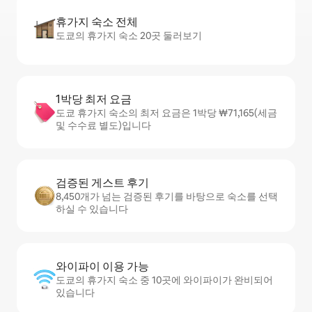
휴가지 숙소 전체
도쿄의 휴가지 숙소 20곳 둘러보기
1박당 최저 요금
도쿄 휴가지 숙소의 최저 요금은 1박당 ₩71,165(세금
및 수수료 별도)입니다
검증된 게스트 후기
8,450개가 넘는 검증된 후기를 바탕으로 숙소를 선택
하실 수 있습니다
와이파이 이용 가능
도쿄의 휴가지 숙소 중 10곳에 와이파이가 완비되어
있습니다