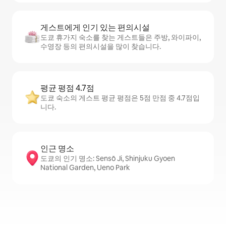
게스트에게 인기 있는 편의시설
도쿄 휴가지 숙소를 찾는 게스트들은 주방, 와이파이,
수영장 등의 편의시설을 많이 찾습니다.
평균 평점 4.7점
도쿄 숙소의 게스트 평균 평점은 5점 만점 중 4.7점입
니다.
인근 명소
도쿄의 인기 명소: Sensō Ji, Shinjuku Gyoen
National Garden, Ueno Park