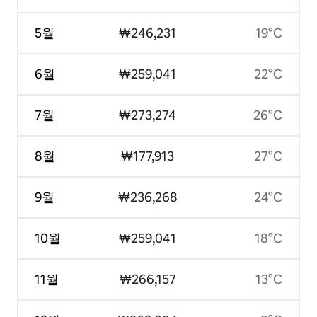
5월
₩246,231
19°C
6월
₩259,041
22°C
7월
₩273,274
26°C
8월
₩177,913
27°C
9월
₩236,268
24°C
10월
₩259,041
18°C
11월
₩266,157
13°C