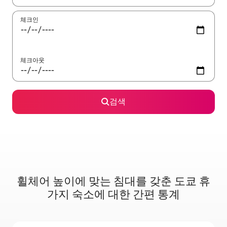
체크인
체크아웃
검색
휠체어 높이에 맞는 침대를 갖춘 도쿄 휴
가지 숙소에 대한 간편 통계