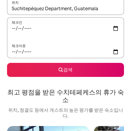
위치
결과가 나오면 위·아래 화살표 키를 사용하거나 터치 또는 스와이프
체크인
체크아웃
검색
최고 평점을 받은 수치테페케스의 휴가 숙
소
위치, 청결도 등에서 게스트의 높은 평가를 받은 숙소입니
다.