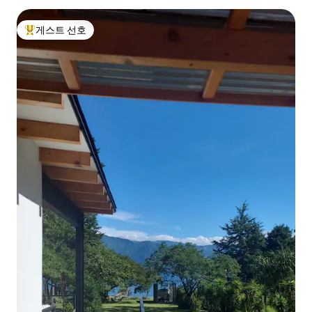
게스트 선호
상위 게스트 선호