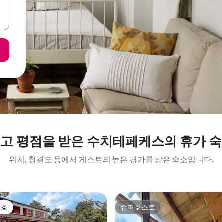
고 평점을 받은 수치테페케스의 휴가 
위치, 청결도 등에서 게스트의 높은 평가를 받은 숙소입니다.
선호
슈퍼호스트
선호
슈퍼호스트