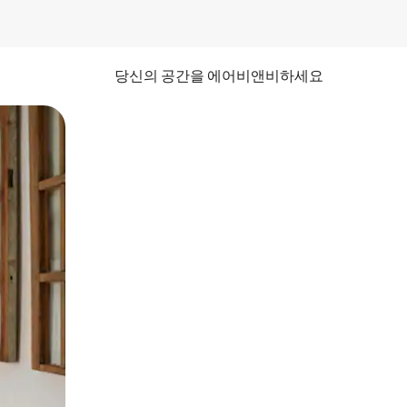
당신의 공간을 에어비앤비하세요