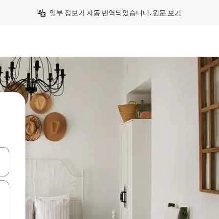
일부 정보가 자동 번역되었습니다. 
원문 보기
 또는 스와이프 동작으로 탐색하세요.