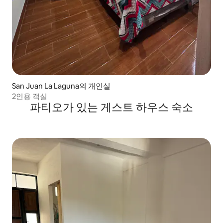
San Juan La Laguna의 개인실
2인용 객실
파티오가 있는 게스트 하우스 숙소