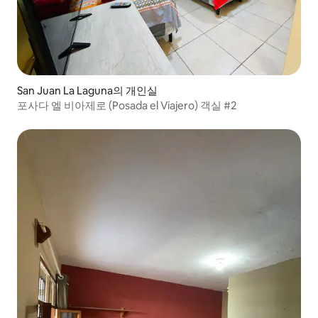
San Juan La Laguna의 개인실
포사다 엘 비아제로 (Posada el Viajero) 객실 #2