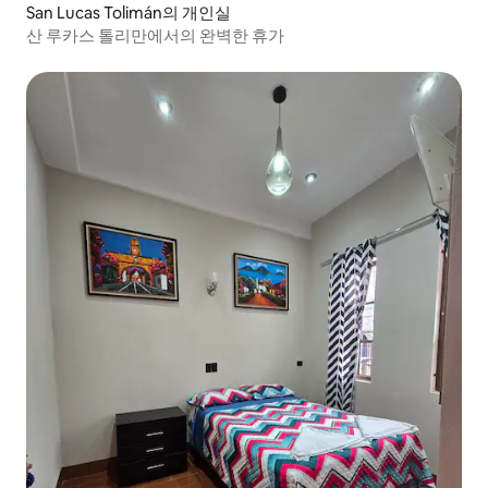
San Lucas Tolimán의 개인실
산 루카스 톨리만에서의 완벽한 휴가