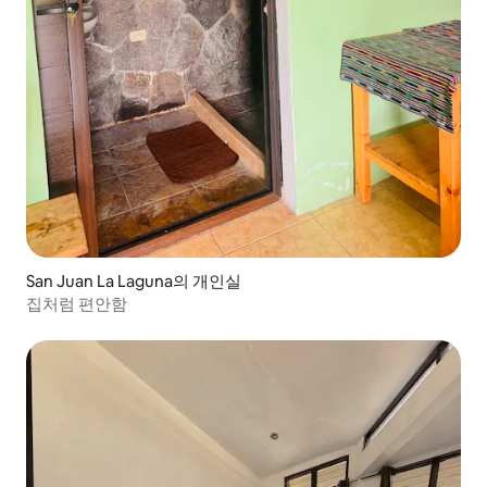
San Juan La Laguna의 개인실
집처럼 편안함