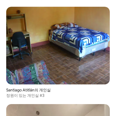
Santiago Atitlán의 개인실
정원이 있는 개인실 #3