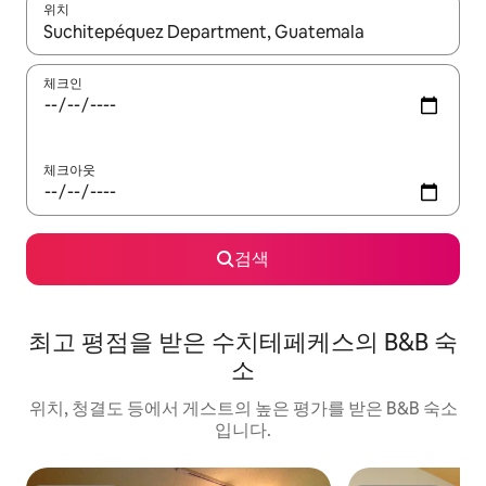
위치
결과가 나오면 위·아래 화살표 키를 사용하거나 터치 또는 스와이프
체크인
체크아웃
검색
최고 평점을 받은 수치테페케스의 B&B 숙
소
위치, 청결도 등에서 게스트의 높은 평가를 받은 B&B 숙소
입니다.