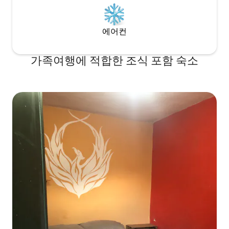
에어컨
가족여행에 적합한 조식 포함 숙소