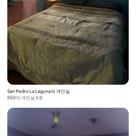
San Pedro La Laguna의 개인실
B&B의 개인실 6호