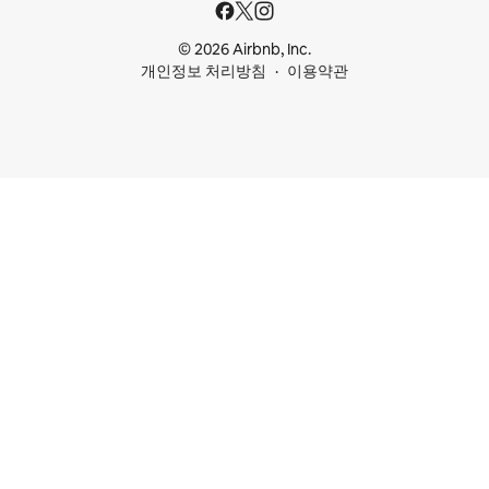
© 2026 Airbnb, Inc.
개인정보 처리방침
이용약관