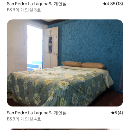
San Pedro La Laguna의 개인실
평점 4.85점(5
4.85 (13)
B&B의 개인실 3호
San Pedro La Laguna의 개인실
평점 5점(
5 (4)
B&B의 개인실 4호