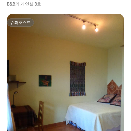
B&B의 개인실 3호
슈퍼호스트
슈퍼호스트