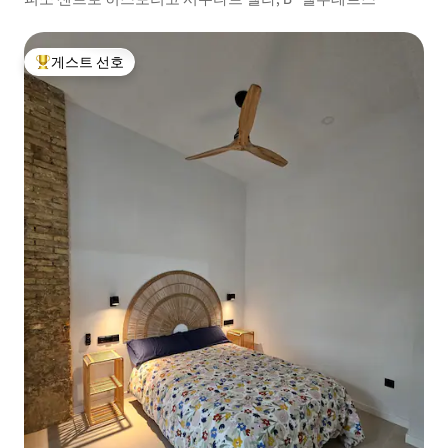
게스트 선호
상위 게스트 선호