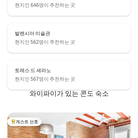
현지인 646명이 추천하는 곳
발렌시아 미술관
현지인 562명이 추천하는 곳
토레스 드 세라노
현지인 567명이 추천하는 곳
와이파이가 있는 콘도 숙소
게스트 선호
상위 게스트 선호