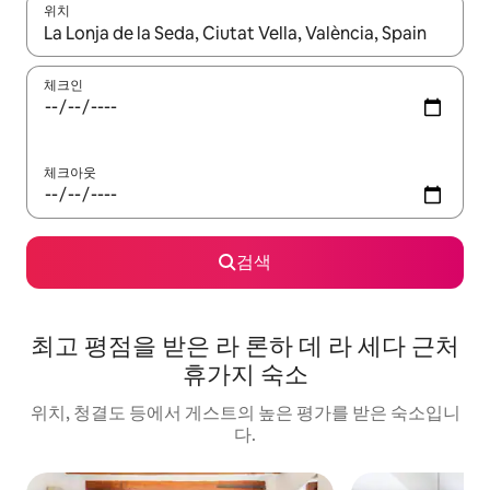
위치
결과가 나오면 위·아래 화살표 키를 사용하거나 터치 또는 스와이프
체크인
체크아웃
검색
최고 평점을 받은 라 론하 데 라 세다 근처
휴가지 숙소
위치, 청결도 등에서 게스트의 높은 평가를 받은 숙소입니
다.