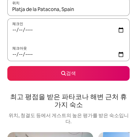
위치
결과가 나오면 위·아래 화살표 키를 사용하거나 터치 또는 스와이프
체크인
체크아웃
검색
최고 평점을 받은 파타코나 해변 근처 휴
가지 숙소
위치, 청결도 등에서 게스트의 높은 평가를 받은 숙소입니
다.