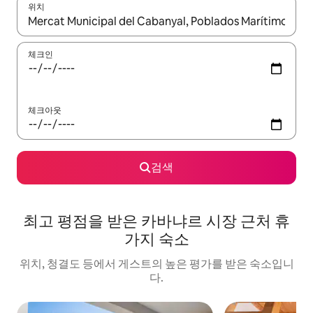
위치
결과가 나오면 위·아래 화살표 키를 사용하거나 터치 또는 스와이프
체크인
체크아웃
검색
최고 평점을 받은 카바냐르 시장 근처 휴
가지 숙소
위치, 청결도 등에서 게스트의 높은 평가를 받은 숙소입니
다.