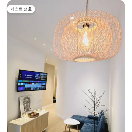
게스트 선호
게스트 선호