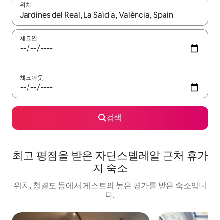
위치
결과가 나오면 위·아래 화살표 키를 사용하거나 터치 또는 스와이프
체크인
체크아웃
검색
최고 평점을 받은 자딘스델레알 근처 휴가
지 숙소
위치, 청결도 등에서 게스트의 높은 평가를 받은 숙소입니
다.