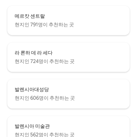
메르캇 센트랄
현지인 791명이 추천하는 곳
라 론하 데 라 세다
현지인 724명이 추천하는 곳
발렌시아대성당
현지인 606명이 추천하는 곳
발렌시아 미술관
현지인 562명이 추천하는 곳