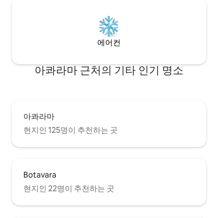
에어컨
아콰라마 근처의 기타 인기 명소
아콰라마
현지인 125명이 추천하는 곳
Botavara
현지인 22명이 추천하는 곳