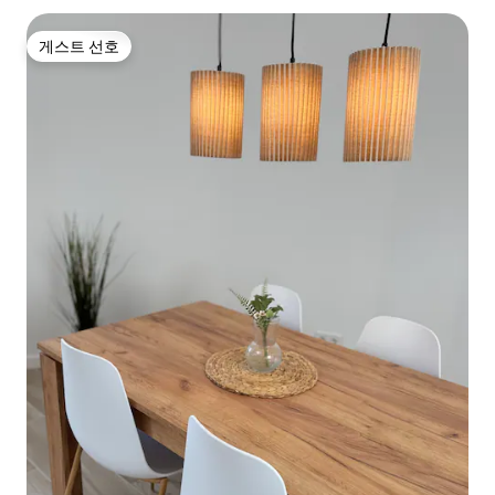
게스트 선호
게스트 선호