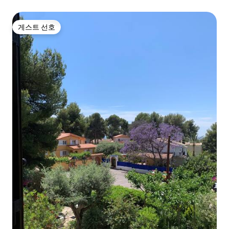
게스트 선호
게스트 선호