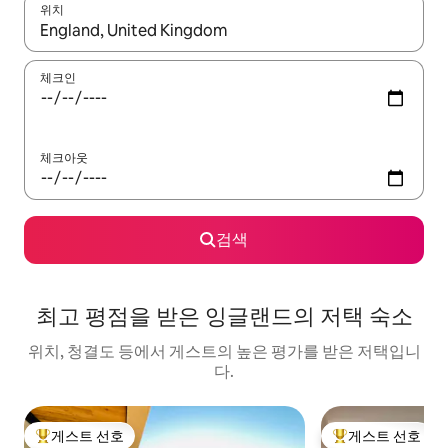
위치
결과가 나오면 위·아래 화살표 키를 사용하거나 터치 또는 스와이프
체크인
체크아웃
검색
최고 평점을 받은 잉글랜드의 저택 숙소
위치, 청결도 등에서 게스트의 높은 평가를 받은 저택입니
다.
게스트 선호
게스트 선호
상위 게스트 선호
상위 게스트 선호