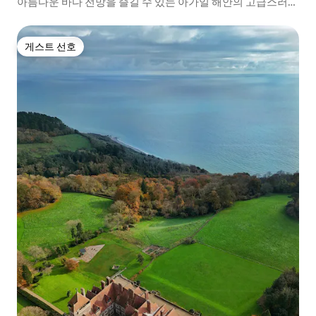
아름다운 바다 전망을 즐길 수 있는 아가일 해안의 고급스러운
숙소
게스트 선호
게스트 선호