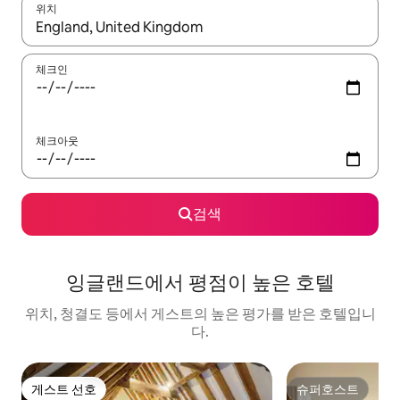
위치
결과가 나오면 위·아래 화살표 키를 사용하거나 터치 또는 스와이프
체크인
체크아웃
검색
잉글랜드에서 평점이 높은 호텔
위치, 청결도 등에서 게스트의 높은 평가를 받은 호텔입니
다.
게스트 선호
슈퍼호스트
게스트 선호
슈퍼호스트