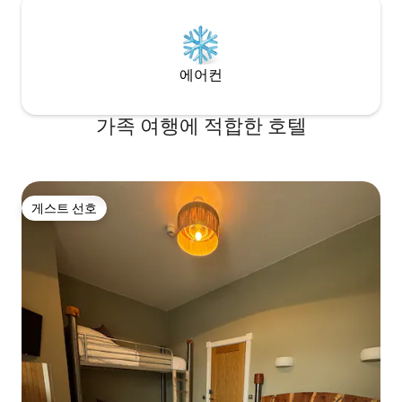
에어컨
가족 여행에 적합한 호텔
게스트 선호
게스트 선호